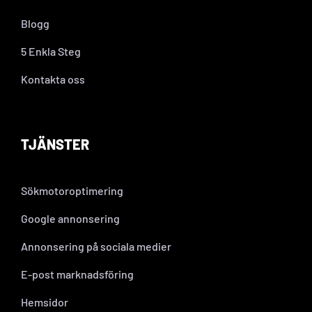
Blogg
5 Enkla Steg
Kontakta oss
TJÄNSTER
Sökmotoroptimering
Google annonsering
Annonsering på sociala medier
E-post marknadsföring
Hemsidor