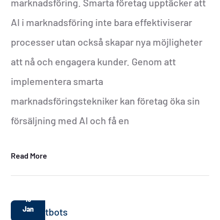
marknadsföring. Smarta företag upptäcker att
AI i marknadsföring inte bara effektiviserar
processer utan också skapar nya möjligheter
att nå och engagera kunder. Genom att
implementera smarta
marknadsföringstekniker kan företag öka sin
försäljning med AI och få en
Read More
15
Jan