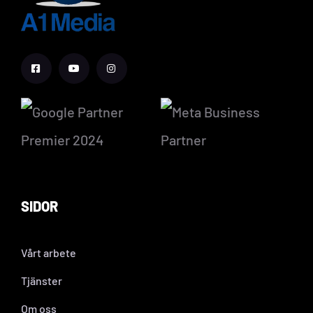
SIDOR
Vårt arbete
Tjänster
Om oss