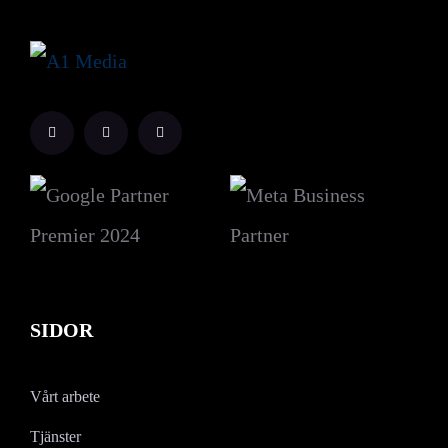
SIDOR
Vårt arbete
Tjänster