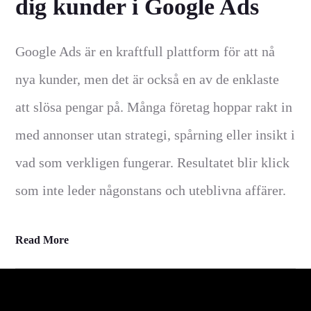
dig kunder i Google Ads
Google Ads är en kraftfull plattform för att nå
nya kunder, men det är också en av de enklaste
att slösa pengar på. Många företag hoppar rakt in
med annonser utan strategi, spårning eller insikt i
vad som verkligen fungerar. Resultatet blir klick
som inte leder någonstans och uteblivna affärer.
Read More