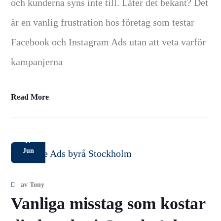
och kunderna syns inte till. Låter det bekant? Det
är en vanlig frustration hos företag som testar
Facebook och Instagram Ads utan att veta varför
kampanjerna
Read More
17
Jun
av
Tony
Vanliga misstag som kostar