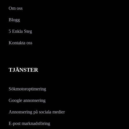
Om oss
Blogg
5 Enkla Steg
Kontakta oss
TJÄNSTER
Sökmotoroptimering
Google annonsering
Annonsering på sociala medier
E-post marknadsföring