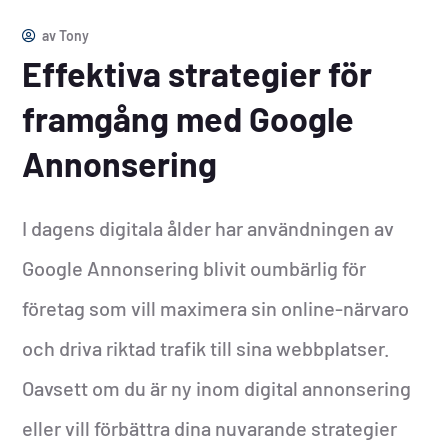
av
Tony
Effektiva strategier för
framgång med Google
Annonsering
I dagens digitala ålder har användningen av
Google Annonsering blivit oumbärlig för
företag som vill maximera sin online-närvaro
och driva riktad trafik till sina webbplatser.
Oavsett om du är ny inom digital annonsering
eller vill förbättra dina nuvarande strategier