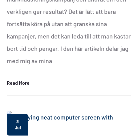
verkligen ger resultat? Det är lätt att bara
fortsätta köra på utan att granska sina
kampanjer, men det kan leda till att man kastar
bort tid och pengar. I den här artikeln delar jag
med mig av mina
Read More
3
Jul