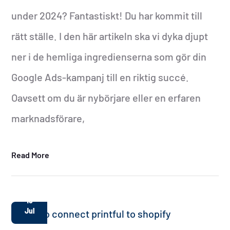
under 2024? Fantastiskt! Du har kommit till
rätt ställe. I den här artikeln ska vi dyka djupt
ner i de hemliga ingredienserna som gör din
Google Ads-kampanj till en riktig succé.
Oavsett om du är nybörjare eller en erfaren
marknadsförare,
Read More
15
Jul