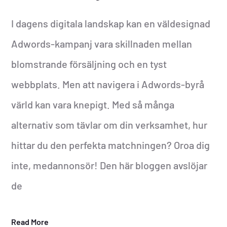
I dagens digitala landskap kan en väldesignad
Adwords-kampanj vara skillnaden mellan
blomstrande försäljning och en tyst
webbplats. Men att navigera i Adwords-byrå
värld kan vara knepigt. Med så många
alternativ som tävlar om din verksamhet, hur
hittar du den perfekta matchningen? Oroa dig
inte, medannonsör! Den här bloggen avslöjar
de
Read More