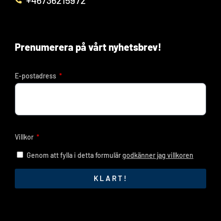
Prenumerera på vårt nyhetsbrev!
E-postadress
Villkor
Genom att fylla i detta formulär
godkänner jag villkoren
KLART!