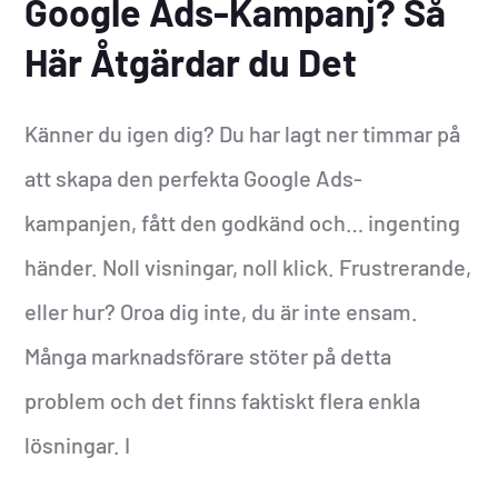
Google Ads-Kampanj? Så
Här Åtgärdar du Det
Känner du igen dig? Du har lagt ner timmar på
att skapa den perfekta Google Ads-
kampanjen, fått den godkänd och… ingenting
händer. Noll visningar, noll klick. Frustrerande,
eller hur? Oroa dig inte, du är inte ensam.
Många marknadsförare stöter på detta
problem och det finns faktiskt flera enkla
lösningar. I