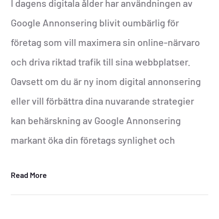
I dagens digitala ålder har användningen av
Google Annonsering blivit oumbärlig för
företag som vill maximera sin online-närvaro
och driva riktad trafik till sina webbplatser.
Oavsett om du är ny inom digital annonsering
eller vill förbättra dina nuvarande strategier
kan behärskning av Google Annonsering
markant öka din företags synlighet och
Read More