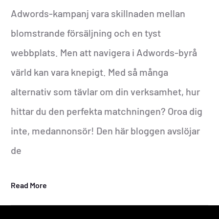
Adwords-kampanj vara skillnaden mellan
blomstrande försäljning och en tyst
webbplats. Men att navigera i Adwords-byrå
värld kan vara knepigt. Med så många
alternativ som tävlar om din verksamhet, hur
hittar du den perfekta matchningen? Oroa dig
inte, medannonsör! Den här bloggen avslöjar
de
Read More