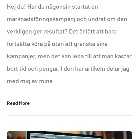
Hej du! Har du någonsin startat en
marknadsföringskampanj och undrat om den
verkligen ger resultat? Det är lätt att bara
fortsätta köra på utan att granska sina
kampanjer, men det kan leda till att man kastar
bort tid och pengar. I den här artikeln delar jag
med mig av mina
Read More