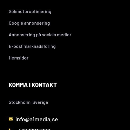
Sökmotoroptimering
Google annonsering
Annonsering på sociala medier
E-post marknadsföring
Hemsidor
KOMMA I KONTAKT
Stockholm, Sverige
info@a1media.se