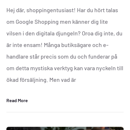
Hej där, shoppingentusiast! Har du hört talas
om Google Shopping men känner dig lite
vilsen i den digitala djungeln? Oroa dig inte, du
är inte ensam! Många butiksägare och e-
handlare står precis som du och funderar på
om detta mystiska verktyg kan vara nyckeln till
ökad försäljning. Men vad är
Read More