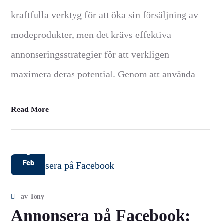
kraftfulla verktyg för att öka sin försäljning av
modeprodukter, men det krävs effektiva
annonseringsstrategier för att verkligen
maximera deras potential. Genom att använda
Read More
6
Feb
av
Tony
Annonsera på Facebook: