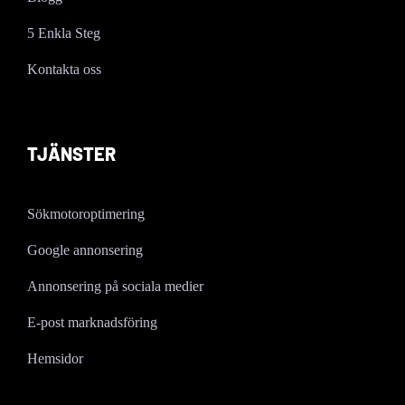
5 Enkla Steg
Kontakta oss
TJÄNSTER
Sökmotoroptimering
Google annonsering
Annonsering på sociala medier
E-post marknadsföring
Hemsidor