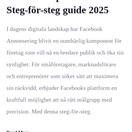
Steg-för-steg guide 2025
I dagens digitala landskap har Facebook
Annonsering blivit en oumbärlig komponent för
företag som vill nå en bredare publik och öka sin
synlighet. För småföretagare, marknadsförare
och entreprenörer som söker sätt att maximera
sin räckvidd, erbjuder Facebooks plattform en
kraftfull möjlighet att nå rätt målgrupp med
precision. Med denna steg-för-steg