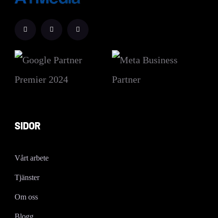
SIDOR
Vårt arbete
Tjänster
Om oss
Blogg