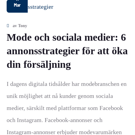
Mar
av
Tony
Mode och sociala medier: 6
annonsstrategier för att öka
din försäljning
I dagens digitala tidsålder har modebranschen en
unik möjlighet att nå kunder genom sociala
medier, särskilt med plattformar som Facebook
och Instagram. Facebook-annonser och
Instagram-annonser erbjuder modevarumärken