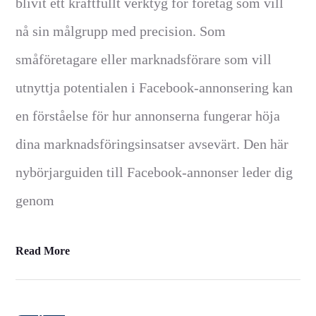
blivit ett kraftfullt verktyg för företag som vill
nå sin målgrupp med precision. Som
småföretagare eller marknadsförare som vill
utnyttja potentialen i Facebook-annonsering kan
en förståelse för hur annonserna fungerar höja
dina marknadsföringsinsatser avsevärt. Den här
nybörjarguiden till Facebook-annonser leder dig
genom
Read More
11