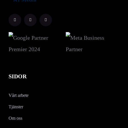
SIDOR
Vårt arbete
Tjänster
Om oss