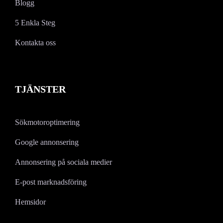
Blogg
5 Enkla Steg
Kontakta oss
TJÄNSTER
Sökmotoroptimering
Google annonsering
Annonsering på sociala medier
E-post marknadsföring
Hemsidor