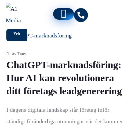
13
Feb
av
Tony
ChatGPT-marknadsföring:
Hur AI kan revolutionera
ditt företags leadgenerering
I dagens digitala landskap står företag inför
ständigt föränderliga utmaningar när det kommer