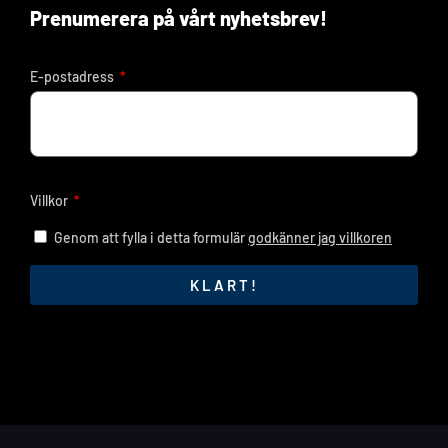
Prenumerera på vårt nyhetsbrev!
E-postadress
Villkor
Genom att fylla i detta formulär
godkänner jag villkoren
KLART!