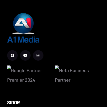
SIDOR