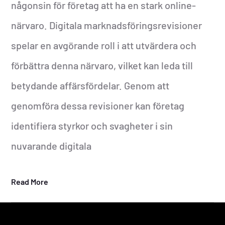
någonsin för företag att ha en stark online-
närvaro. Digitala marknadsföringsrevisioner
spelar en avgörande roll i att utvärdera och
förbättra denna närvaro, vilket kan leda till
betydande affärsfördelar. Genom att
genomföra dessa revisioner kan företag
identifiera styrkor och svagheter i sin
nuvarande digitala
Read More