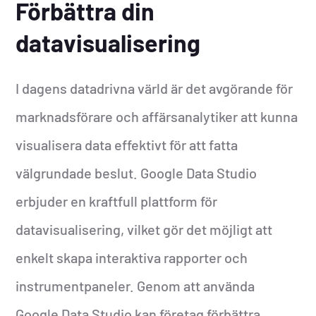
Förbättra din
datavisualisering
I dagens datadrivna värld är det avgörande för
marknadsförare och affärsanalytiker att kunna
visualisera data effektivt för att fatta
välgrundade beslut. Google Data Studio
erbjuder en kraftfull plattform för
datavisualisering, vilket gör det möjligt att
enkelt skapa interaktiva rapporter och
instrumentpaneler. Genom att använda
Google Data Studio kan företag förbättra