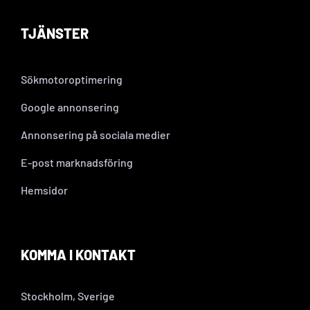
TJÄNSTER
Sökmotoroptimering
Google annonsering
Annonsering på sociala medier
E-post marknadsföring
Hemsidor
KOMMA I KONTAKT
Stockholm, Sverige