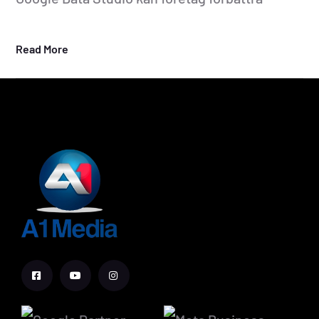
Read More