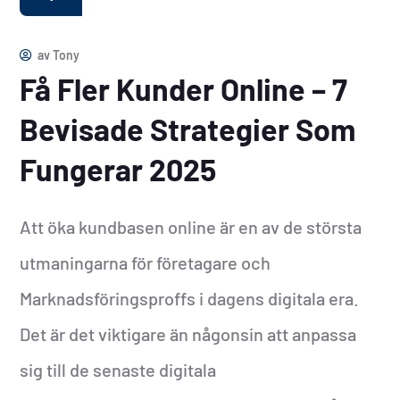
av
Tony
Få Fler Kunder Online – 7
Bevisade Strategier Som
Fungerar 2025
Att öka kundbasen online är en av de största
utmaningarna för företagare och
Marknadsföringsproffs i dagens digitala era.
Det är det viktigare än någonsin att anpassa
sig till de senaste digitala