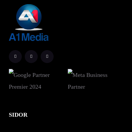
SIDOR