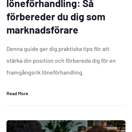
löneförhandling: Så
förbereder du dig som
marknadsförare
Denna guide ger dig praktiska tips för att
stärka din position och förbereda dig för en
framgångsrik löneförhandling.
Read More