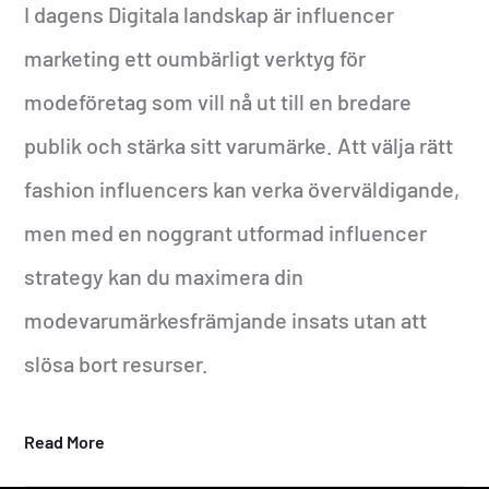
I dagens Digitala landskap är influencer
marketing ett oumbärligt verktyg för
modeföretag som vill nå ut till en bredare
publik och stärka sitt varumärke. Att välja rätt
fashion influencers kan verka överväldigande,
men med en noggrant utformad influencer
strategy kan du maximera din
modevarumärkesfrämjande insats utan att
slösa bort resurser.
Read More