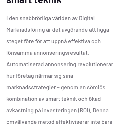
I den snabbrörliga världen av Digital
Marknadsföring är det avgörande att ligga
steget före för att uppnå effektiva och
lönsamma annonseringsresultat.
Automatiserad annonsering revolutionerar
hur företag närmar sig sina
marknadsstrategier – genom en sömlös
kombination av smart teknik och ökad
avkastning på investeringen (ROI). Denna
omvälvande metod effektiviserar inte bara