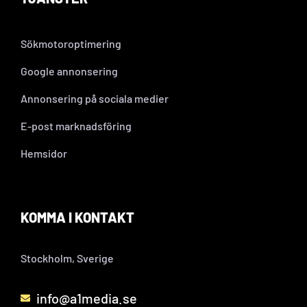
Sökmotoroptimering
Google annonsering
Annonsering på sociala medier
E-post marknadsföring
Hemsidor
KOMMA I KONTAKT
Stockholm, Sverige
info@a1media.se