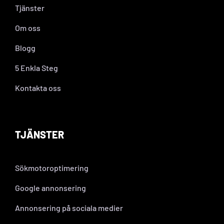
Tjänster
Om oss
Blogg
5 Enkla Steg
Kontakta oss
TJÄNSTER
Sökmotoroptimering
Google annonsering
Annonsering på sociala medier