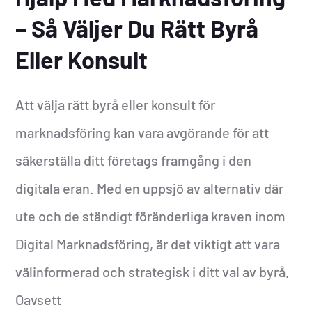
– Så Väljer Du Rätt Byrå
Eller Konsult
Att välja rätt byrå eller konsult för
marknadsföring kan vara avgörande för att
säkerställa ditt företags framgång i den
digitala eran. Med en uppsjö av alternativ där
ute och de ständigt föränderliga kraven inom
Digital Marknadsföring, är det viktigt att vara
välinformerad och strategisk i ditt val av byrå.
Oavsett