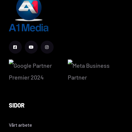
SIDOR
Vårt arbete