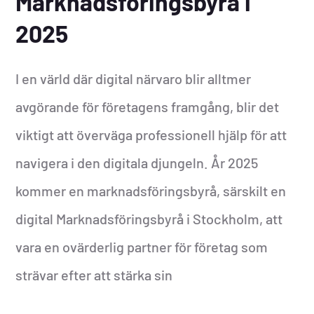
Marknadsföringsbyrå i
2025
I en värld där digital närvaro blir alltmer
avgörande för företagens framgång, blir det
viktigt att överväga professionell hjälp för att
navigera i den digitala djungeln. År 2025
kommer en marknadsföringsbyrå, särskilt en
digital Marknadsföringsbyrå i Stockholm, att
vara en ovärderlig partner för företag som
strävar efter att stärka sin