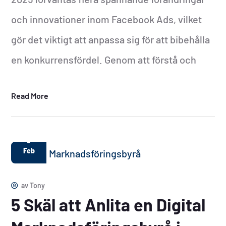
och innovationer inom Facebook Ads, vilket
gör det viktigt att anpassa sig för att bibehålla
en konkurrensfördel. Genom att förstå och
Read More
8
Feb
av
Tony
5 Skäl att Anlita en Digital