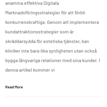
anamma effektiva Digitala
Marknadsföringsstrategier för att förbli
konkurrenskraftiga. Genom att implementera
kundattraktionsstrategier som är
skräddarsydda för estetiska tjänster, kan
kliniker inte bara öka synligheten utan också
bygga långvariga relationer med sina kunder. I
denna artikel kommer vi
Read More