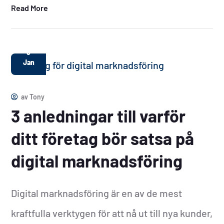
Read More
8
Jan
av
Tony
3 anledningar till varför
ditt företag bör satsa på
digital marknadsföring
Digital marknadsföring är en av de mest
kraftfulla verktygen för att nå ut till nya kunder,