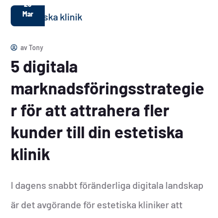
20
Mar
av
Tony
5 digitala
marknadsföringsstrategie
r för att attrahera fler
kunder till din estetiska
klinik
I dagens snabbt föränderliga digitala landskap
är det avgörande för estetiska kliniker att