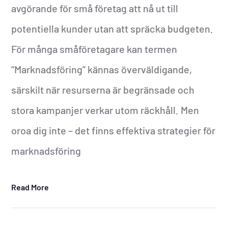
avgörande för små företag att nå ut till
potentiella kunder utan att spräcka budgeten.
För många småföretagare kan termen
“Marknadsföring” kännas överväldigande,
särskilt när resurserna är begränsade och
stora kampanjer verkar utom räckhåll. Men
oroa dig inte – det finns effektiva strategier för
marknadsföring
Read More