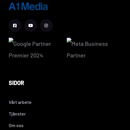
SIDOR
Vårt arbete
Tjänster
Om oss