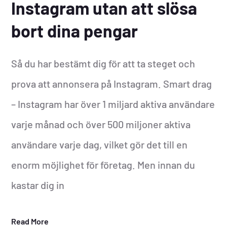
Instagram utan att slösa
bort dina pengar
Så du har bestämt dig för att ta steget och
prova att annonsera på Instagram. Smart drag
– Instagram har över 1 miljard aktiva användare
varje månad och över 500 miljoner aktiva
användare varje dag, vilket gör det till en
enorm möjlighet för företag. Men innan du
kastar dig in
Read More