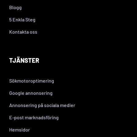
Blogg
5 Enkla Steg
Kontakta oss
TJÄNSTER
Sökmotoroptimering
Google annonsering
Annonsering på sociala medier
E-post marknadsföring
Hemsidor