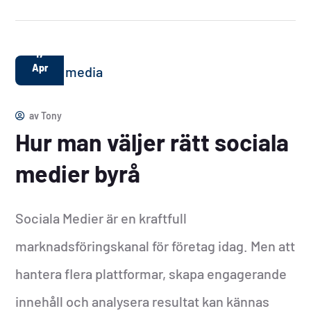
17
Apr
av
Tony
Hur man väljer rätt sociala
medier byrå
Sociala Medier är en kraftfull
marknadsföringskanal för företag idag. Men att
hantera flera plattformar, skapa engagerande
innehåll och analysera resultat kan kännas