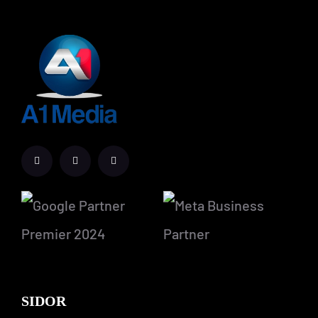
SIDOR