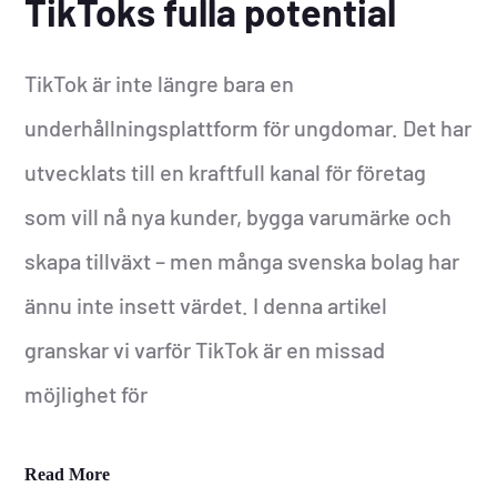
TikToks fulla potential
TikTok är inte längre bara en
underhållningsplattform för ungdomar. Det har
utvecklats till en kraftfull kanal för företag
som vill nå nya kunder, bygga varumärke och
skapa tillväxt – men många svenska bolag har
ännu inte insett värdet. I denna artikel
granskar vi varför TikTok är en missad
möjlighet för
Read More