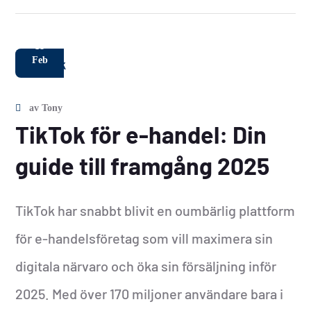
18
Feb
av
Tony
TikTok för e-handel: Din
guide till framgång 2025
TikTok har snabbt blivit en oumbärlig plattform
för e-handelsföretag som vill maximera sin
digitala närvaro och öka sin försäljning inför
2025. Med över 170 miljoner användare bara i