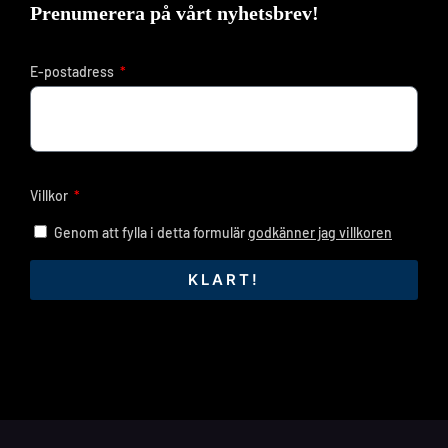
Prenumerera på vårt nyhetsbrev!
E-postadress
Villkor
Genom att fylla i detta formulär
godkänner jag villkoren
KLART!