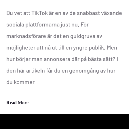
Du vet att TikTok är en av de snabbast växande
sociala plattformarna just nu. För
marknadsförare är det en guldgruva av
möjligheter att nå ut till en yngre publik. Men
hur börjar man annonsera där på bästa sätt? I
den här artikeln får du en genomgång av hur
du kommer
Read More