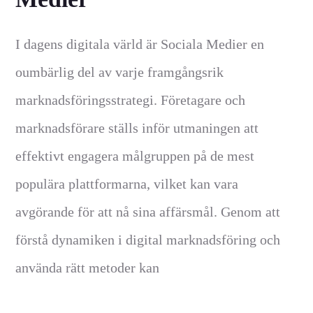
I dagens digitala värld är Sociala Medier en
oumbärlig del av varje framgångsrik
marknadsföringsstrategi. Företagare och
marknadsförare ställs inför utmaningen att
effektivt engagera målgruppen på de mest
populära plattformarna, vilket kan vara
avgörande för att nå sina affärsmål. Genom att
förstå dynamiken i digital marknadsföring och
använda rätt metoder kan