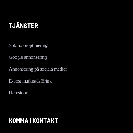
TJÄNSTER
Sökmotoroptimering
Google annonsering
Annonsering på sociala medier
E-post marknadsföring
Hemsidor
KOMMA I KONTAKT