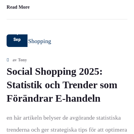
Read More
1
Sep
av
Tony
Social Shopping 2025:
Statistik och Trender som
Förändrar E-handeln
en här artikeln belyser de avgörande statistiska
trenderna och ger strategiska tips för att optimera