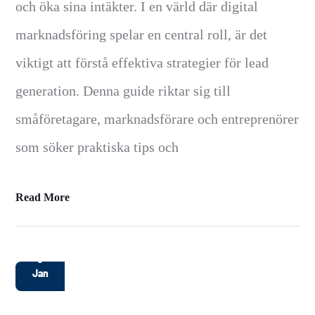
och öka sina intäkter. I en värld där digital
marknadsföring spelar en central roll, är det
viktigt att förstå effektiva strategier för lead
generation. Denna guide riktar sig till
småföretagare, marknadsförare och entreprenörer
som söker praktiska tips och
Read More
6
Jan