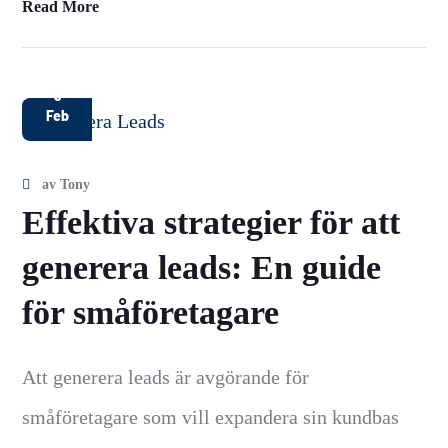
Read More
9
Feb
av
Tony
Effektiva strategier för att
generera leads: En guide
för småföretagare
Att generera leads är avgörande för
småföretagare som vill expandera sin kundbas