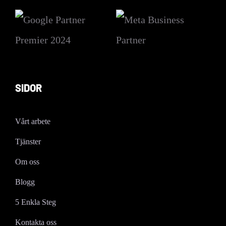
SIDOR
Vårt arbete
Tjänster
Om oss
Blogg
5 Enkla Steg
Kontakta oss