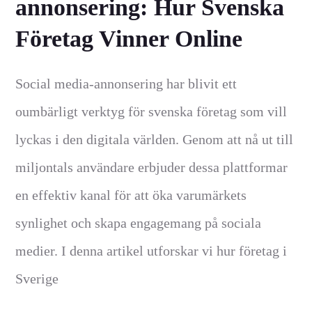
annonsering: Hur Svenska
Företag Vinner Online
Social media-annonsering har blivit ett
oumbärligt verktyg för svenska företag som vill
lyckas i den digitala världen. Genom att nå ut till
miljontals användare erbjuder dessa plattformar
en effektiv kanal för att öka varumärkets
synlighet och skapa engagemang på sociala
medier. I denna artikel utforskar vi hur företag i
Sverige