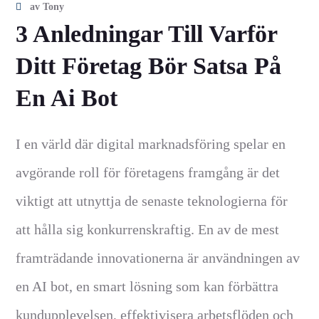
av
Tony
3 Anledningar Till Varför
Ditt Företag Bör Satsa På
En Ai Bot
I en värld där digital marknadsföring spelar en
avgörande roll för företagens framgång är det
viktigt att utnyttja de senaste teknologierna för
att hålla sig konkurrenskraftig. En av de mest
framträdande innovationerna är användningen av
en AI bot, en smart lösning som kan förbättra
kundupplevelsen, effektivisera arbetsflöden och