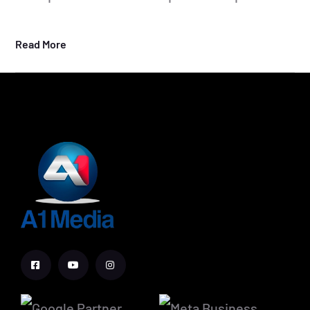
Read More