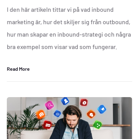
I den här artikeln tittar vi på vad inbound
marketing är, hur det skiljer sig från outbound,
hur man skapar en inbound-strategi och några
bra exempel som visar vad som fungerar.
Read More