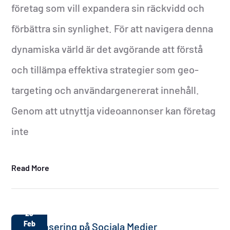
företag som vill expandera sin räckvidd och
förbättra sin synlighet. För att navigera denna
dynamiska värld är det avgörande att förstå
och tillämpa effektiva strategier som geo-
targeting och användargenererat innehåll.
Genom att utnyttja videoannonser kan företag
inte
Read More
28
Feb