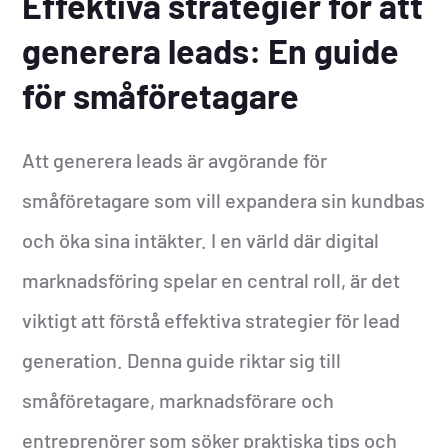
Effektiva strategier för att
generera leads: En guide
för småföretagare
Att generera leads är avgörande för
småföretagare som vill expandera sin kundbas
och öka sina intäkter. I en värld där digital
marknadsföring spelar en central roll, är det
viktigt att förstå effektiva strategier för lead
generation. Denna guide riktar sig till
småföretagare, marknadsförare och
entreprenörer som söker praktiska tips och