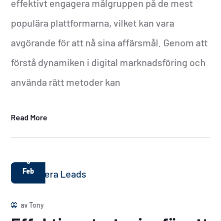
effektivt engagera målgruppen på de mest
populära plattformarna, vilket kan vara
avgörande för att nå sina affärsmål. Genom att
förstå dynamiken i digital marknadsföring och
använda rätt metoder kan
Read More
9
Feb
av
Tony