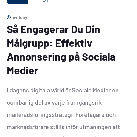
av
Tony
Så Engagerar Du Din
Målgrupp: Effektiv
Annonsering på Sociala
Medier
I dagens digitala värld är Sociala Medier en
oumbärlig del av varje framgångsrik
marknadsföringsstrategi. Företagare och
marknadsförare ställs inför utmaningen att