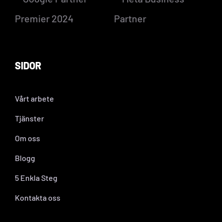
SIDOR
Vårt arbete
Tjänster
Om oss
Blogg
5 Enkla Steg
Kontakta oss