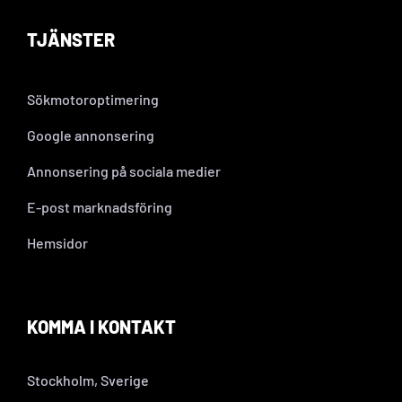
TJÄNSTER
Sökmotoroptimering
Google annonsering
Annonsering på sociala medier
E-post marknadsföring
Hemsidor
KOMMA I KONTAKT
Stockholm, Sverige