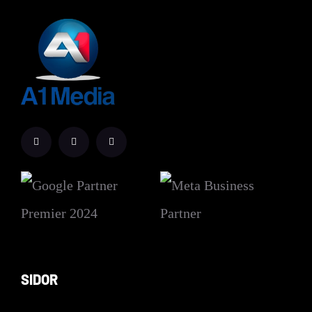
SIDOR