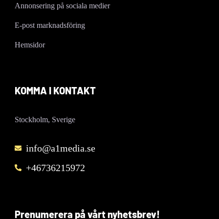
Annonsering på sociala medier
E-post marknadsföring
Hemsidor
KOMMA I KONTAKT
Stockholm, Sverige
info@a1media.se
+46736215972
Prenumerera på vårt nyhetsbrev!