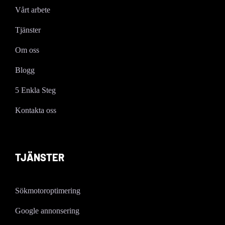
Vårt arbete
Tjänster
Om oss
Blogg
5 Enkla Steg
Kontakta oss
TJÄNSTER
Sökmotoroptimering
Google annonsering