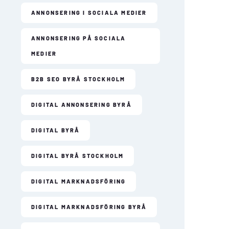
ANNONSERING I SOCIALA MEDIER
ANNONSERING PÅ SOCIALA
MEDIER
B2B SEO BYRÅ STOCKHOLM
DIGITAL ANNONSERING BYRÅ
DIGITAL BYRÅ
DIGITAL BYRÅ STOCKHOLM
DIGITAL MARKNADSFÖRING
DIGITAL MARKNADSFÖRING BYRÅ