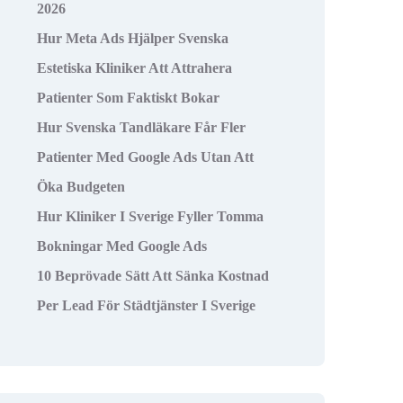
2026
Hur Meta Ads Hjälper Svenska
Estetiska Kliniker Att Attrahera
Patienter Som Faktiskt Bokar
Hur Svenska Tandläkare Får Fler
Patienter Med Google Ads Utan Att
Öka Budgeten
Hur Kliniker I Sverige Fyller Tomma
Bokningar Med Google Ads
10 Beprövade Sätt Att Sänka Kostnad
Per Lead För Städtjänster I Sverige