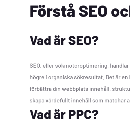
Förstå SEO o
Vad är SEO?
SEO, eller sökmotoroptimering, handlar 
högre i organiska sökresultat. Det är en 
förbättra din webbplats innehåll, struktu
skapa värdefullt innehåll som matchar 
Vad är PPC?