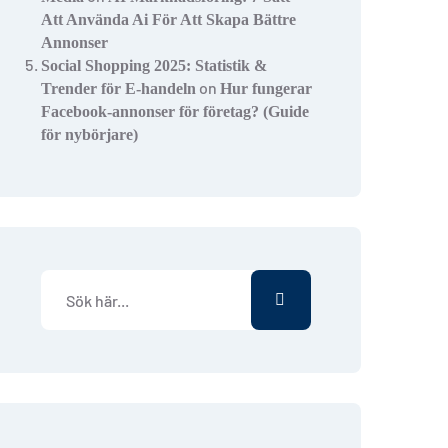
Att Använda Ai För Att Skapa Bättre
Annonser
Social Shopping 2025: Statistik &
on
Trender för E-handeln
Hur fungerar
Facebook-annonser för företag? (Guide
för nybörjare)