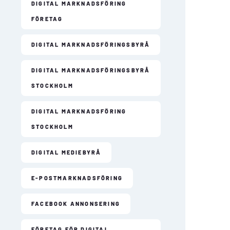
DIGITAL MARKNADSFÖRING
FÖRETAG
DIGITAL MARKNADSFÖRINGSBYRÅ
DIGITAL MARKNADSFÖRINGSBYRÅ
STOCKHOLM
DIGITAL MARKNADSFÖRING
STOCKHOLM
DIGITAL MEDIEBYRÅ
E-POSTMARKNADSFÖRING
FACEBOOK ANNONSERING
FÖRETAG FÖR DIGITAL