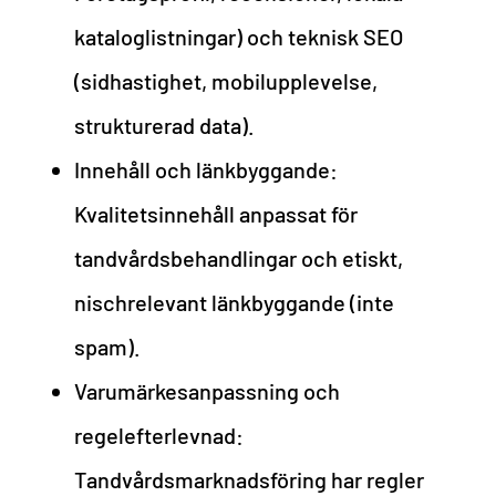
kataloglistningar) och teknisk SEO
(sidhastighet, mobilupplevelse,
strukturerad data).
Innehåll och länkbyggande:
Kvalitetsinnehåll anpassat för
tandvårdsbehandlingar och etiskt,
nischrelevant länkbyggande (inte
spam).
Varumärkesanpassning och
regelefterlevnad:
Tandvårdsmarknadsföring har regler