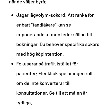
när de väljer byrå:
Jagar lågvolym-sökord: Att ranka för
enbart “tandläkare” kan se
imponerande ut men leder sällan till
bokningar. Du behöver specifika sökord
med hög köpintention.
Fokuserar på trafik istället för
patienter: Fler klick spelar ingen roll
om de inte konverterar till
konsultationer. Se till att målen är
tydliga.