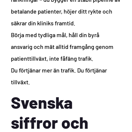
betalande patienter, höjer ditt rykte och
säkrar din kliniks framtid.
Börja med tydliga mål, håll din byrå
ansvarig och mät alltid framgång genom
patienttillväxt, inte fåfäng trafik.
Du förtjänar mer än trafik. Du förtjänar
tillväxt.
Svenska
siffror och