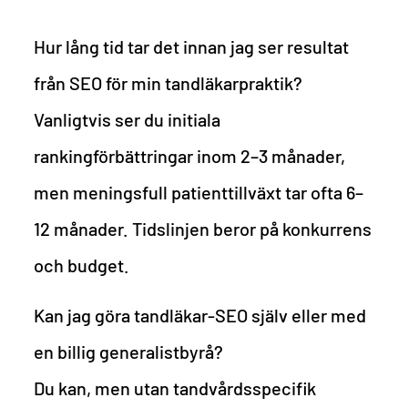
Hur lång tid tar det innan jag ser resultat
från SEO för min tandläkarpraktik?
Vanligtvis ser du initiala
rankingförbättringar inom 2–3 månader,
men meningsfull patienttillväxt tar ofta 6–
12 månader. Tidslinjen beror på konkurrens
och budget.
Kan jag göra tandläkar-SEO själv eller med
en billig generalistbyrå?
Du kan, men utan tandvårdsspecifik