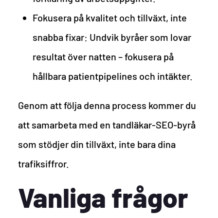
Fokusera på kvalitet och tillväxt, inte
snabba fixar: Undvik byråer som lovar
resultat över natten – fokusera på
hållbara patientpipelines och intäkter.
Genom att följa denna process kommer du
att samarbeta med en tandläkar-SEO-byrå
som stödjer din tillväxt, inte bara dina
trafiksiffror.
Vanliga frågor