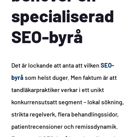
specialiserad
SEO-byrå
Det är lockande att anta att vilken
SEO-
byrå
som helst duger. Men faktum är att
tandläkarpraktiker verkar i ett unikt
konkurrensutsatt segment – lokal sökning,
strikta regelverk, flera behandlingssidor,
patientrecensioner och remissdynamik.