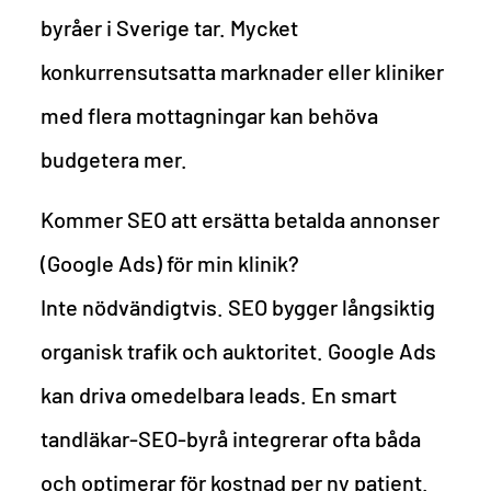
byråer i Sverige tar. Mycket
konkurrensutsatta marknader eller kliniker
med flera mottagningar kan behöva
budgetera mer.
Kommer SEO att ersätta betalda annonser
(Google Ads) för min klinik?
Inte nödvändigtvis. SEO bygger långsiktig
organisk trafik och auktoritet. Google Ads
kan driva omedelbara leads. En smart
tandläkar-SEO-byrå integrerar ofta båda
och optimerar för kostnad per ny patient.