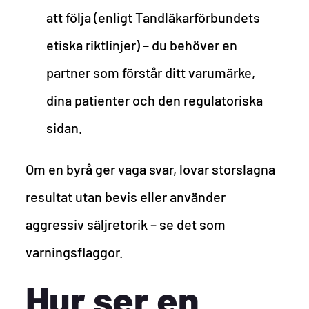
att följa (enligt Tandläkarförbundets
etiska riktlinjer) – du behöver en
partner som förstår ditt varumärke,
dina patienter och den regulatoriska
sidan.
Om en byrå ger vaga svar, lovar storslagna
resultat utan bevis eller använder
aggressiv säljretorik – se det som
varningsflaggor.
Hur ser en