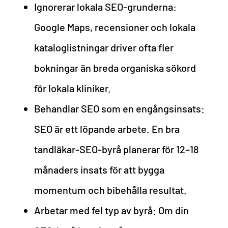
Ignorerar lokala SEO-grunderna:
Google Maps, recensioner och lokala
kataloglistningar driver ofta fler
bokningar än breda organiska sökord
för lokala kliniker.
Behandlar SEO som en engångsinsats:
SEO är ett löpande arbete. En bra
tandläkar-SEO-byrå planerar för 12–18
månaders insats för att bygga
momentum och bibehålla resultat.
Arbetar med fel typ av byrå: Om din