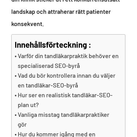
landskap och attraherar rätt patienter
konsekvent.
Innehållsförteckning :
Varför din tandläkarpraktik behöver en
specialiserad SEO-byrå
Vad du bör kontrollera innan du väljer
en tandläkar-SEO-byrå
Hur ser en realistisk tandläkar-SEO-
plan ut?
Vanliga misstag tandläkarpraktiker
gör
Hur du kommer igång med en