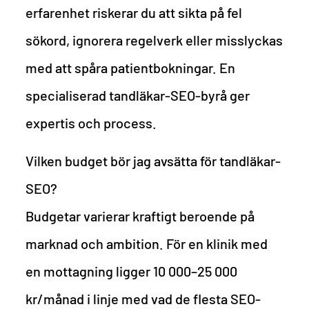
erfarenhet riskerar du att sikta på fel
sökord, ignorera regelverk eller misslyckas
med att spåra patientbokningar. En
specialiserad tandläkar-SEO-byrå ger
expertis och process.
Vilken budget bör jag avsätta för tandläkar-
SEO?
Budgetar varierar kraftigt beroende på
marknad och ambition. För en klinik med
en mottagning ligger 10 000–25 000
kr/månad i linje med vad de flesta SEO-