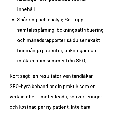
innehåll.
Spårning och analys: Sätt upp
samtalsspårning, bokningsattribuering
och månadsrapporter så du ser exakt
hur många patienter, bokningar och
intäkter som kommer från SEO.
Kort sagt: en resultatdriven tandläkar-
SEO-byrå behandlar din praktik som en
verksamhet – mäter leads, konverteringar
och kostnad per ny patient, inte bara