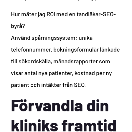
Hur mäter jag ROI med en tandläkar-SEO-
byrå?
Använd spårningssystem: unika
telefonnummer, bokningsformulär länkade
till sökordskälla, månadsrapporter som
visar antal nya patienter, kostnad per ny
patient och intäkter från SEO.
Förvandla din
kliniks framtid