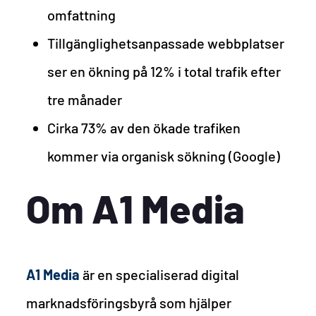
omfattning
Tillgänglighetsanpassade webbplatser
ser en ökning på 12% i total trafik efter
tre månader
Cirka 73% av den ökade trafiken
kommer via organisk sökning (Google)
Om A1 Media
A1 Media
är en specialiserad digital
marknadsföringsbyrå som hjälper