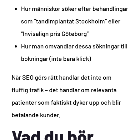
Hur människor söker efter behandlingar
som “tandimplantat Stockholm” eller
“Invisalign pris Göteborg”
Hur man omvandlar dessa sökningar till
bokningar (inte bara klick)
När SEO görs rätt handlar det inte om
fluffig trafik – det handlar om relevanta
patienter som faktiskt dyker upp och blir
betalande kunder.
Vad du bör