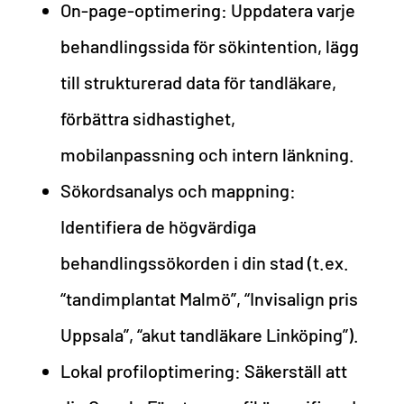
On-page-optimering: Uppdatera varje
behandlingssida för sökintention, lägg
till strukturerad data för tandläkare,
förbättra sidhastighet,
mobilanpassning och intern länkning.
Sökordsanalys och mappning:
Identifiera de högvärdiga
behandlingssökorden i din stad (t.ex.
“tandimplantat Malmö”, “Invisalign pris
Uppsala”, “akut tandläkare Linköping”).
Lokal profiloptimering: Säkerställ att