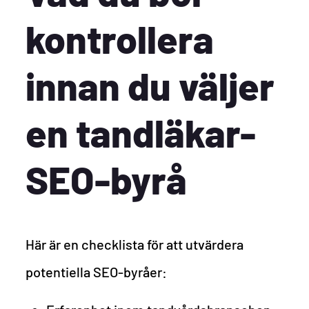
kontrollera
innan du väljer
en tandläkar-
SEO-byrå
Här är en checklista för att utvärdera
potentiella SEO-byråer: