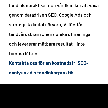
tandläkarpraktiker och vårdkliniker att växa
genom datadriven SEO, Google Ads och
strategisk digital närvaro. Vi förstår
tandvårdsbranschens unika utmaningar
och levererar mätbara resultat – inte
tomma löften.
Kontakta oss för en kostnadsfri SEO-
analys av din tandläkarpraktik.