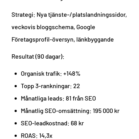
Strategi: Nya tjänste-/platslandningssidor,
veckovis bloggschema, Google
Företagsprofil-översyn, länkbyggande
Resultat (90 dagar):
Organisk trafik: +148%
Topp 3-rankningar: 22
Månatliga leads: 81 från SEO
Månatlig SEO-omsättning: 195 000 kr
SEO-leadkostnad: 68 kr
ROAS: 14,3x