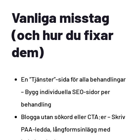
Vanliga misstag
(och hur du fixar
dem)
En “Tjänster”-sida för alla behandlingar
– Bygg individuella SEO-sidor per
behandling
Blogga utan sökord eller CTA:er – Skriv
PAA-ledda, långformsinlägg med