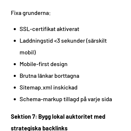
Fixa grunderna:
SSL-certifikat aktiverat
Laddningstid <3 sekunder (särskilt
mobil)
Mobile-first design
Brutna länkar borttagna
Sitemap.xml inskickad
Schema-markup tillagd på varje sida
Sektion 7: Bygg lokal auktoritet med
strategiska backlinks