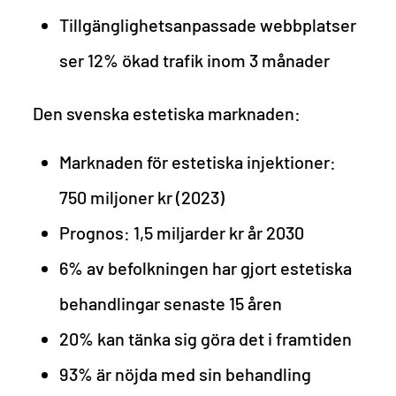
Tillgänglighetsanpassade webbplatser
ser 12% ökad trafik inom 3 månader
Den svenska estetiska marknaden:
Marknaden för estetiska injektioner:
750 miljoner kr (2023)
Prognos: 1,5 miljarder kr år 2030
6% av befolkningen har gjort estetiska
behandlingar senaste 15 åren
20% kan tänka sig göra det i framtiden
93% är nöjda med sin behandling