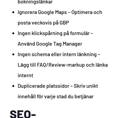
bokningslänkar
Ignorera Google Maps – Optimera och
posta veckovis på GBP
Ingen klickspårning på formulär –
Använd Google Tag Manager
Ingen schema eller intern länkning –
Lägg till FAQ/Review-markup och länka
internt
Duplicerade platssidor – Skriv unikt
innehåll för varje stad du betjänar
SEO-