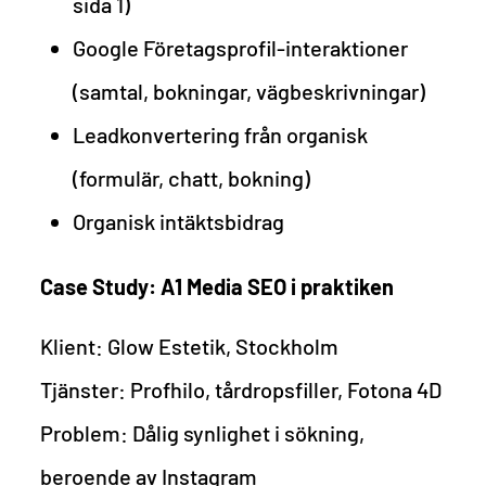
sida 1)
Google Företagsprofil-interaktioner
(samtal, bokningar, vägbeskrivningar)
Leadkonvertering från organisk
(formulär, chatt, bokning)
Organisk intäktsbidrag
Case Study: A1 Media SEO i praktiken
Klient: Glow Estetik, Stockholm
Tjänster: Profhilo, tårdropsfiller, Fotona 4D
Problem: Dålig synlighet i sökning,
beroende av Instagram