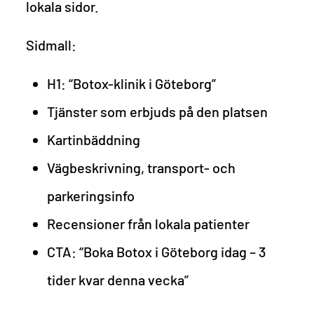
lokala sidor.
Sidmall:
H1: “Botox-klinik i Göteborg”
Tjänster som erbjuds på den platsen
Kartinbäddning
Vägbeskrivning, transport- och
parkeringsinfo
Recensioner från lokala patienter
CTA: “Boka Botox i Göteborg idag – 3
tider kvar denna vecka”