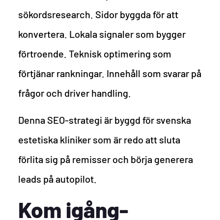
sökordsresearch. Sidor byggda för att
konvertera. Lokala signaler som bygger
förtroende. Teknisk optimering som
förtjänar rankningar. Innehåll som svarar på
frågor och driver handling.
Denna SEO-strategi är byggd för svenska
estetiska kliniker som är redo att sluta
förlita sig på remisser och börja generera
leads på autopilot.
Kom igång-