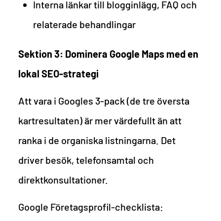
Interna länkar till blogginlägg, FAQ och
relaterade behandlingar
Sektion 3: Dominera Google Maps med en
lokal SEO-strategi
Att vara i Googles 3-pack (de tre översta
kartresultaten) är mer värdefullt än att
ranka i de organiska listningarna. Det
driver besök, telefonsamtal och
direktkonsultationer.
Google Företagsprofil-checklista: