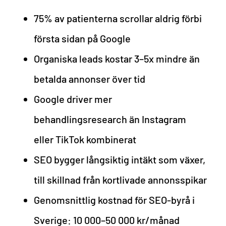
75% av patienterna scrollar aldrig förbi
första sidan på Google
Organiska leads kostar 3–5x mindre än
betalda annonser över tid
Google driver mer
behandlingsresearch än Instagram
eller TikTok kombinerat
SEO bygger långsiktig intäkt som växer,
till skillnad från kortlivade annonsspikar
Genomsnittlig kostnad för SEO-byrå i
Sverige: 10 000–50 000 kr/månad