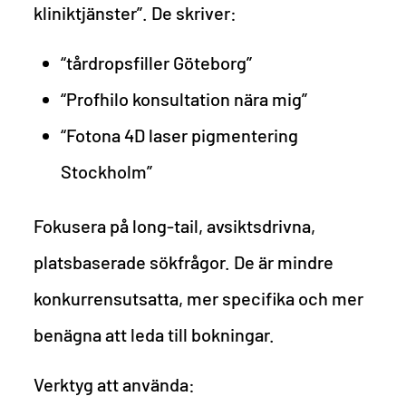
kliniktjänster”. De skriver:
“tårdropsfiller Göteborg”
“Profhilo konsultation nära mig”
“Fotona 4D laser pigmentering
Stockholm”
Fokusera på long-tail, avsiktsdrivna,
platsbaserade sökfrågor. De är mindre
konkurrensutsatta, mer specifika och mer
benägna att leda till bokningar.
Verktyg att använda: