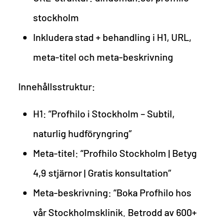
stockholm
Inkludera stad + behandling i H1, URL,
meta-titel och meta-beskrivning
Innehållsstruktur:
H1: “Profhilo i Stockholm – Subtil,
naturlig hudföryngring”
Meta-titel: “Profhilo Stockholm | Betyg
4,9 stjärnor | Gratis konsultation”
Meta-beskrivning: “Boka Profhilo hos
vår Stockholmsklinik. Betrodd av 600+