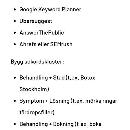
Google Keyword Planner
Ubersuggest
AnswerThePublic
Ahrefs eller SEMrush
Bygg sökordskluster:
Behandling + Stad (t.ex. Botox
Stockholm)
Symptom + Lösning (t.ex. mörka ringar
tårdropsfiller)
Behandling + Bokning (t.ex. boka