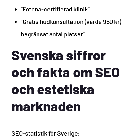
“Fotona-certifierad klinik”
“Gratis hudkonsultation (värde 950 kr) –
begränsat antal platser”
Svenska siffror
och fakta om SEO
och estetiska
marknaden
SEO-statistik för Sverige: