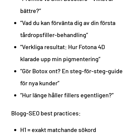
bättre?”
“Vad du kan förvänta dig av din första
tårdropsfiller-behandling”
“Verkliga resultat: Hur Fotona 4D
klarade upp min pigmentering”
“Gör Botox ont? En steg-för-steg-guide
för nya kunder”
“Hur länge håller fillers egentligen?”
Blogg-SEO best practices:
H1 = exakt matchande sökord