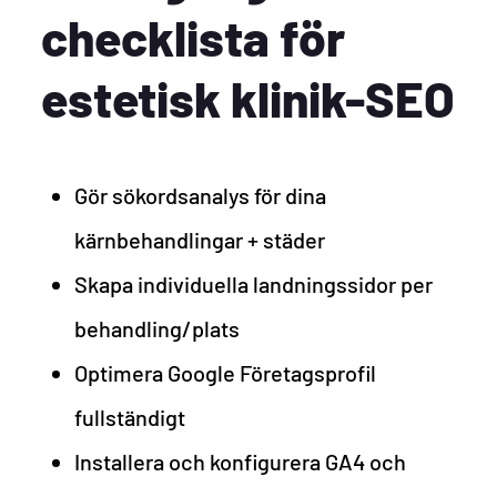
checklista för
estetisk klinik-SEO
Gör sökordsanalys för dina
kärnbehandlingar + städer
Skapa individuella landningssidor per
behandling/plats
Optimera Google Företagsprofil
fullständigt
Installera och konfigurera GA4 och