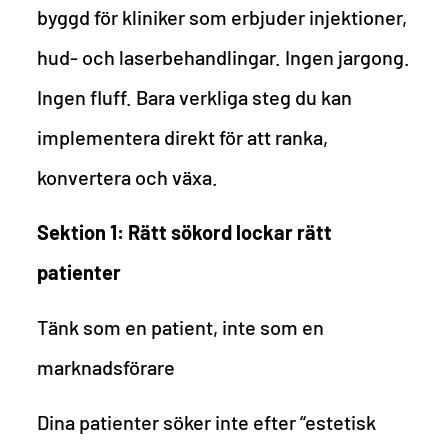
byggd för kliniker som erbjuder injektioner,
hud- och laserbehandlingar. Ingen jargong.
Ingen fluff. Bara verkliga steg du kan
implementera direkt för att ranka,
konvertera och växa.
Sektion 1: Rätt sökord lockar rätt
patienter
Tänk som en patient, inte som en
marknadsförare
Dina patienter söker inte efter “estetisk