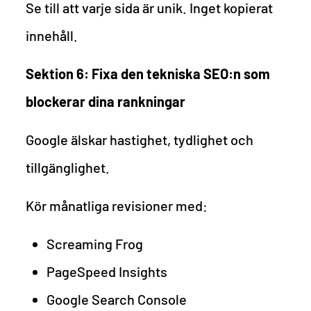
Se till att varje sida är unik. Inget kopierat
innehåll.
Sektion 6: Fixa den tekniska SEO:n som
blockerar dina rankningar
Google älskar hastighet, tydlighet och
tillgänglighet.
Kör månatliga revisioner med:
Screaming Frog
PageSpeed Insights
Google Search Console