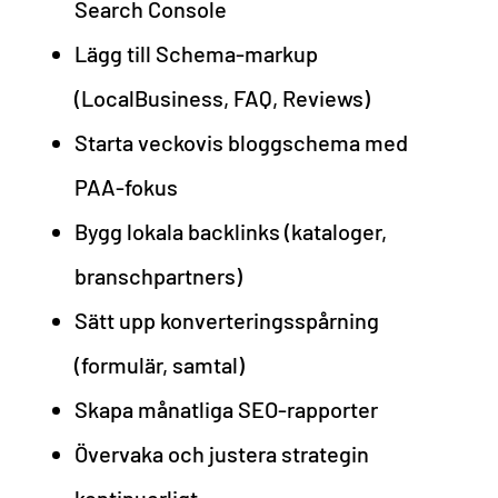
Search Console
Lägg till Schema-markup
(LocalBusiness, FAQ, Reviews)
Starta veckovis bloggschema med
PAA-fokus
Bygg lokala backlinks (kataloger,
branschpartners)
Sätt upp konverteringsspårning
(formulär, samtal)
Skapa månatliga SEO-rapporter
Övervaka och justera strategin