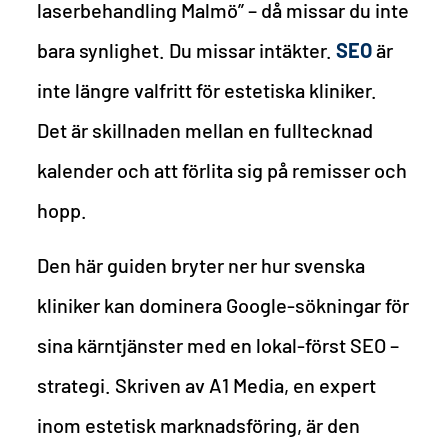
laserbehandling Malmö” – då missar du inte
bara synlighet. Du missar intäkter.
SEO
är
inte längre valfritt för estetiska kliniker.
Det är skillnaden mellan en fulltecknad
kalender och att förlita sig på remisser och
hopp.
Den här guiden bryter ner hur svenska
kliniker kan dominera Google-sökningar för
sina kärntjänster med en lokal-först SEO –
strategi. Skriven av A1 Media, en expert
inom estetisk marknadsföring, är den