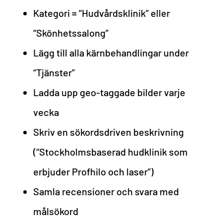
Kategori = “Hudvårdsklinik” eller
“Skönhetssalong”
Lägg till alla kärnbehandlingar under
“Tjänster”
Ladda upp geo-taggade bilder varje
vecka
Skriv en sökordsdriven beskrivning
(“Stockholmsbaserad hudklinik som
erbjuder Profhilo och laser”)
Samla recensioner och svara med
målsökord