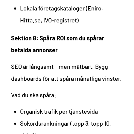
Lokala företagskataloger (Eniro,
Hitta.se, IVO-registret)
Sektion 8: Spåra ROI som du spårar
betalda annonser
SEO är långsamt – men mätbart. Bygg
dashboards för att spåra månatliga vinster.
Vad du ska spåra:
Organisk trafik per tjänstesida
Sökordsrankningar (topp 3, topp 10,