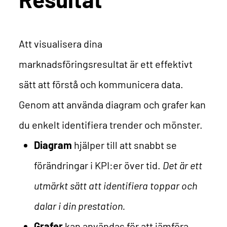
Att visualisera dina
marknadsföringsresultat är ett effektivt
sätt att förstå och kommunicera data.
Genom att använda diagram och grafer kan
du enkelt identifiera trender och mönster.
Diagram
hjälper till att snabbt se
förändringar i KPI:er över tid.
Det är ett
utmärkt sätt att identifiera toppar och
dalar i din prestation.
Grafer
kan användas för att jämföra