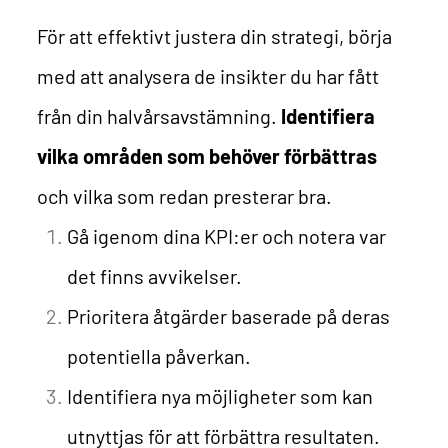
För att effektivt justera din strategi, börja
med att analysera de insikter du har fått
från din halvårsavstämning.
Identifiera
vilka områden som behöver förbättras
och vilka som redan presterar bra.
Gå igenom dina KPI:er och notera var
det finns avvikelser.
Prioritera åtgärder baserade på deras
potentiella påverkan.
Identifiera nya möjligheter som kan
utnyttjas för att förbättra resultaten.