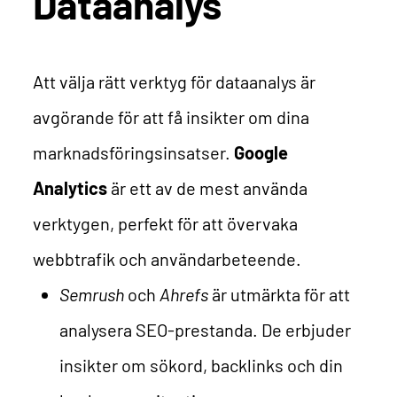
Dataanalys
Att välja rätt verktyg för dataanalys är
avgörande för att få insikter om dina
marknadsföringsinsatser.
Google
Analytics
är ett av de mest använda
verktygen, perfekt för att övervaka
webbtrafik och användarbeteende.
Semrush
och
Ahrefs
är utmärkta för att
analysera SEO-prestanda. De erbjuder
insikter om sökord, backlinks och din