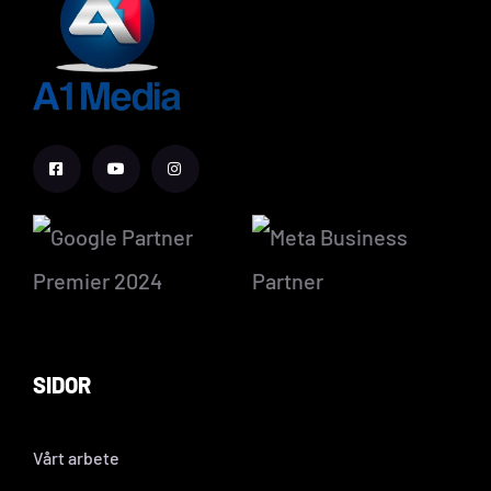
SIDOR
Vårt arbete