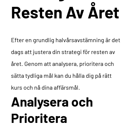
Resten Av Året
Efter en grundlig halvårsavstämning är det
dags att justera din strategi för resten av
året. Genom att analysera, prioritera och
sätta tydliga mål kan du hålla dig på rätt
kurs och nå dina affärsmål.
Analysera och
Prioritera