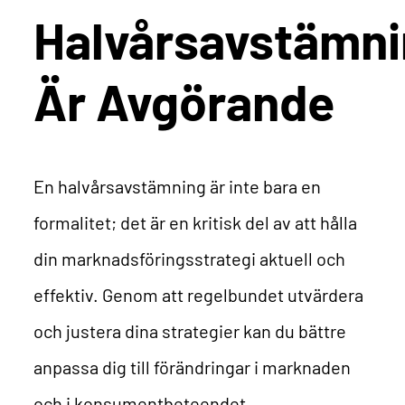
Halvårsavstämn
Är Avgörande
En halvårsavstämning är inte bara en
formalitet; det är en kritisk del av att hålla
din marknadsföringsstrategi aktuell och
effektiv. Genom att regelbundet utvärdera
och justera dina strategier kan du bättre
anpassa dig till förändringar i marknaden
och i konsumentbeteendet.