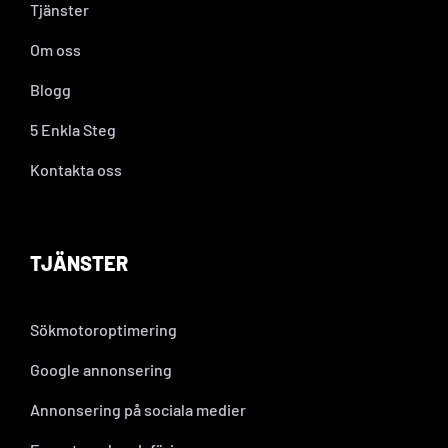
Tjänster
Om oss
Blogg
5 Enkla Steg
Kontakta oss
TJÄNSTER
Sökmotoroptimering
Google annonsering
Annonsering på sociala medier