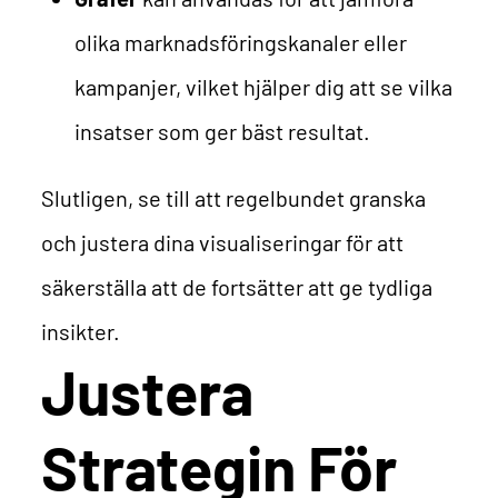
olika marknadsföringskanaler eller
kampanjer, vilket hjälper dig att se vilka
insatser som ger bäst resultat.
Slutligen, se till att regelbundet granska
och justera dina visualiseringar för att
säkerställa att de fortsätter att ge tydliga
insikter.
Justera
Strategin För