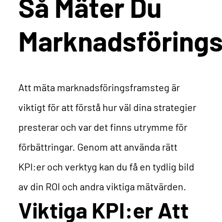
Så Mäter Du
Marknadsföring
Att mäta marknadsföringsframsteg är
viktigt för att förstå hur väl dina strategier
presterar och var det finns utrymme för
förbättringar. Genom att använda rätt
KPI:er och verktyg kan du få en tydlig bild
av din ROI och andra viktiga mätvärden.
Viktiga KPI:er Att