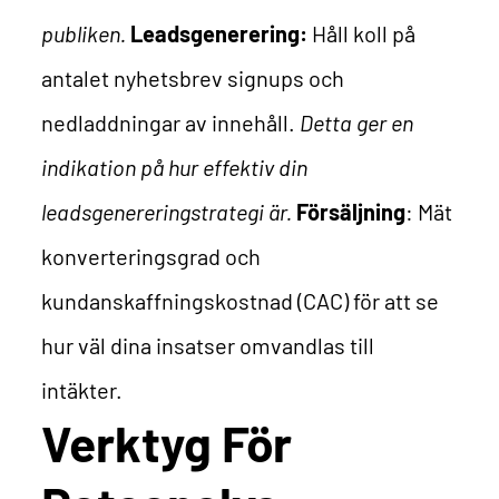
publiken.
Leadsgenerering:
Håll koll på
antalet nyhetsbrev signups och
nedladdningar av innehåll.
Detta ger en
indikation på hur effektiv din
leadsgenereringstrategi är.
Försäljning
: Mät
konverteringsgrad och
kundanskaffningskostnad (CAC) för att se
hur väl dina insatser omvandlas till
intäkter.
Verktyg För