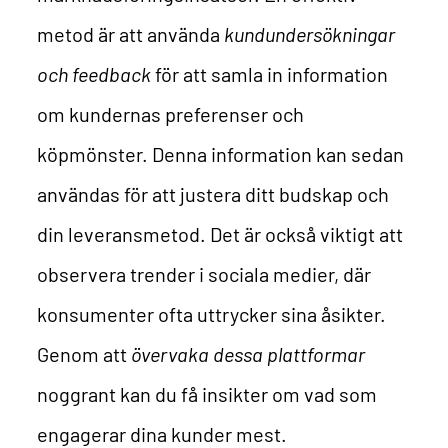
metod är att använda
kundundersökningar
och feedback
för att samla in information
om kundernas preferenser och
köpmönster. Denna information kan sedan
användas för att justera ditt budskap och
din leveransmetod.
Det är också viktigt att
observera trender i sociala medier, där
konsumenter ofta uttrycker sina åsikter.
Genom att
övervaka dessa plattformar
noggrant kan du få insikter om vad som
engagerar dina kunder mest.