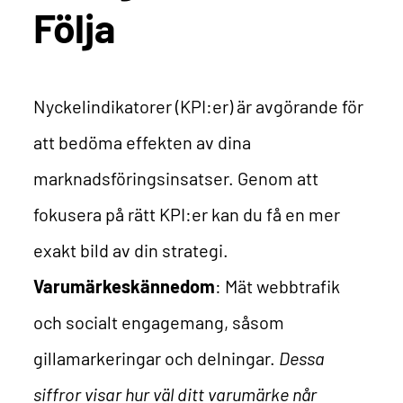
Följa
Nyckelindikatorer (KPI:er) är avgörande för
att bedöma effekten av dina
marknadsföringsinsatser. Genom att
fokusera på rätt KPI:er kan du få en mer
exakt bild av din strategi.
Varumärkeskännedom
: Mät webbtrafik
och socialt engagemang, såsom
gillamarkeringar och delningar.
Dessa
siffror visar hur väl ditt varumärke når