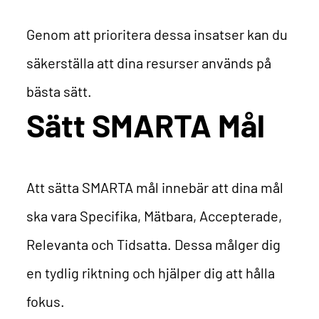
Genom att prioritera dessa insatser kan du
säkerställa att dina resurser används på
bästa sätt.
Sätt SMARTA Mål
Att sätta SMARTA mål innebär att dina mål
ska vara Specifika, Mätbara, Accepterade,
Relevanta och Tidsatta. Dessa målger dig
en tydlig riktning och hjälper dig att hålla
fokus.