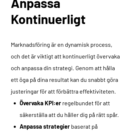
Anpassa
Kontinuerligt
Marknadsföring är en dynamisk process,
och det är viktigt att kontinuerligt övervaka
och anpassa din strategi. Genom att hålla
ett öga på dina resultat kan du snabbt göra
justeringar för att förbättra effektiviteten.
Övervaka KPI:er
regelbundet för att
säkerställa att du håller dig på rätt spår.
Anpassa strategier
baserat på