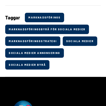
Taggar
MARKNADSFÖRINGS
MARKNADSFÖRINGSBYRÅ FÖR SOCIALA MEDIER
MARKNADSFÖRINGSSTRATEGI
SOCIALA MEDIER
SOCIALA MEDIER ANNONSERING
SOCIALA MEDIER BYRÅ