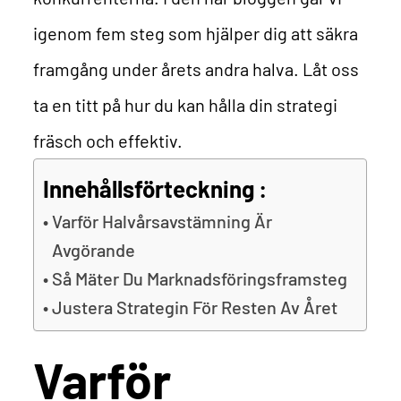
igenom fem steg som hjälper dig att säkra
framgång under årets andra halva. Låt oss
ta en titt på hur du kan hålla din strategi
fräsch och effektiv.
Innehållsförteckning :
Varför Halvårsavstämning Är
Avgörande
Så Mäter Du Marknadsföringsframsteg
Justera Strategin För Resten Av Året
Varför