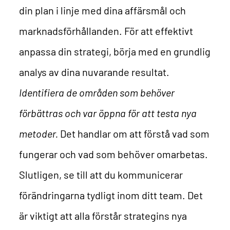
din plan i linje med dina affärsmål och
marknadsförhållanden.
För att effektivt
anpassa din strategi, börja med en grundlig
analys av dina nuvarande resultat.
Identifiera de områden som behöver
förbättras och var öppna för att testa nya
metoder.
Det handlar om att förstå vad som
fungerar och vad som behöver omarbetas.
Slutligen, se till att du kommunicerar
förändringarna tydligt inom ditt team. Det
är viktigt att alla förstår strategins nya