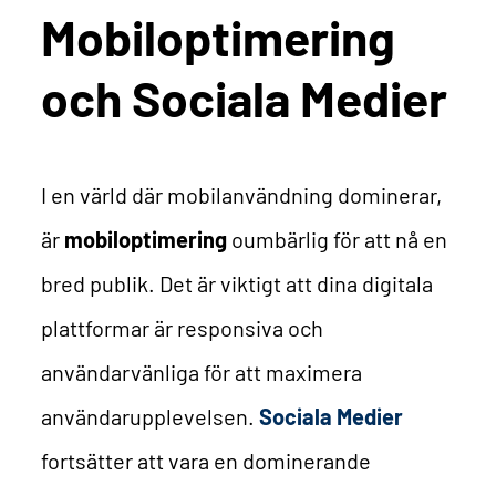
Mobiloptimering
och Sociala Medier
I en värld där mobilanvändning dominerar,
är
mobiloptimering
oumbärlig för att nå en
bred publik. Det är viktigt att dina digitala
plattformar är responsiva och
användarvänliga för att maximera
användarupplevelsen.
Sociala Medier
fortsätter att vara en dominerande