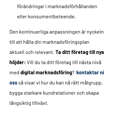
förändringar i marknadsförhållanden
eller konsumentbeteende.
Den kontinuerliga anpassningen är nyckeln
till att hålla din marknadsföringsplan
aktuell och relevant.
Ta ditt företag till nya
höjder:
Vill du ta ditt företag till nästa nivå
med
digital marknadsföring
?
kontaktar ni
oss
så visar vi hur du kan nå rätt målgrupp,
bygga starkare kundrelationer och skapa
långsiktig tillväxt.