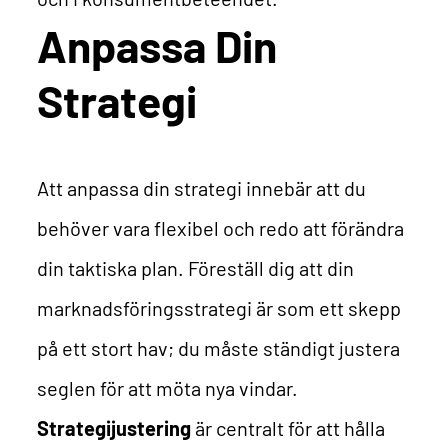
Anpassa Din
Strategi
Att anpassa din strategi innebär att du
behöver vara flexibel och redo att förändra
din taktiska plan. Föreställ dig att din
marknadsföringsstrategi är som ett skepp
på ett stort hav; du måste ständigt justera
seglen för att möta nya vindar.
Strategijustering
är centralt för att hålla