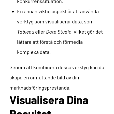
konkurrenssituation.
En annan viktig aspekt är att använda
verktyg som visualiserar data, som
Tableau
eller
Data Studio
, vilket gör det
lättare att förstå och förmedla
komplexa data.
Genom att kombinera dessa verktyg kan du
skapa en omfattande bild av din
marknadsföringsprestanda.
Visualisera Dina
Resultat