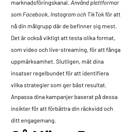
marknadsföringskanal.
Använd plattformar
som Facebook, Instagram och TikTok
för att
nå din målgrupp där de befinner sig mest.
Det är också viktigt att testa olika format,
som video och live-streaming, för att fånga
uppmärksamhet.
Slutligen, mät dina
insatser regelbundet för att identifiera
vilka strategier som ger bäst resultat.
Anpassa dina kampanjer baserat på dessa
insikter för att förbättra din räckvidd och
ditt engagemang.