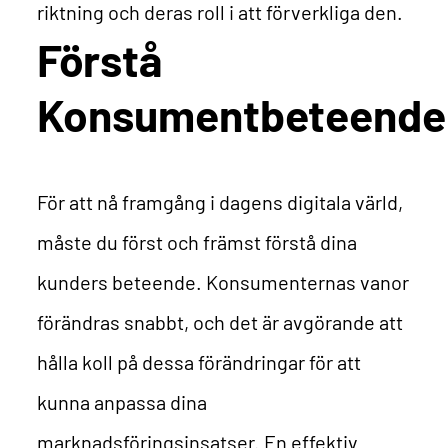
riktning och deras roll i att förverkliga den.
Förstå
Konsumentbeteende
För att nå framgång i dagens digitala värld,
måste du först och främst förstå dina
kunders beteende. Konsumenternas vanor
förändras snabbt, och det är avgörande att
hålla koll på dessa förändringar för att
kunna anpassa dina
marknadsföringsinsatser.
En effektiv