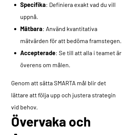
Specifika
: Definiera exakt vad du vill
uppnå.
Mätbara
: Använd kvantitativa
mätvärden för att bedöma framstegen.
Accepterade
: Se till att alla i teamet är
överens om målen.
Genom att sätta SMARTA mål blir det
lättare att följa upp och justera strategin
vid behov.
Övervaka och