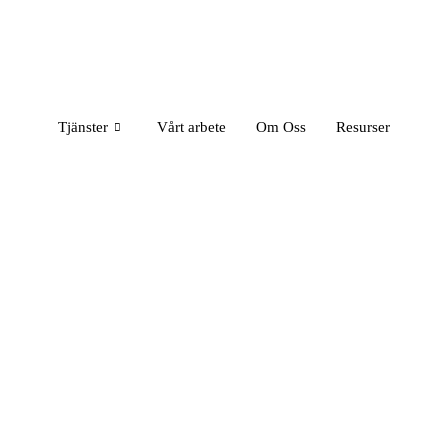
Tjänster
Vårt arbete
Om Oss
Resurser