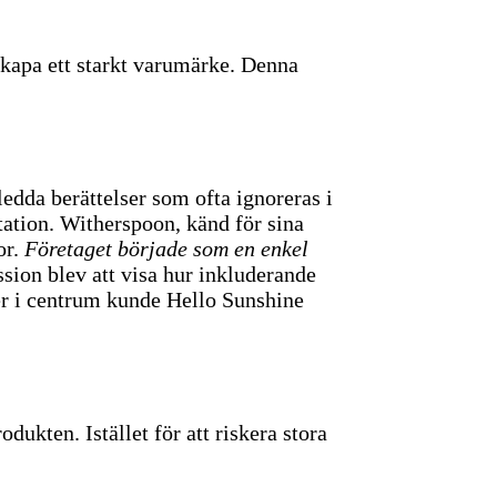
kapa ett starkt varumärke. Denna
edda berättelser som ofta ignoreras i
ation. Witherspoon, känd för sina
or.
Företaget började som en enkel
sion blev att visa hur inkluderande
er i centrum kunde Hello Sunshine
ukten. Istället för att riskera stora