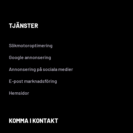
TJÄNSTER
Sökmotoroptimering
Google annonsering
Annonsering på sociala medier
E-post marknadsföring
Hemsidor
KOMMA I KONTAKT