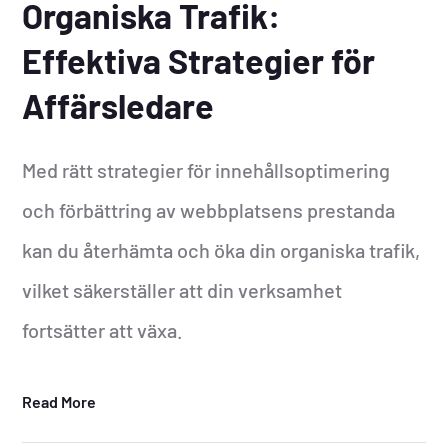
Organiska Trafik:
Effektiva Strategier för
Affärsledare
Med rätt strategier för innehållsoptimering
och förbättring av webbplatsens prestanda
kan du återhämta och öka din organiska trafik,
vilket säkerställer att din verksamhet
fortsätter att växa.
Read More