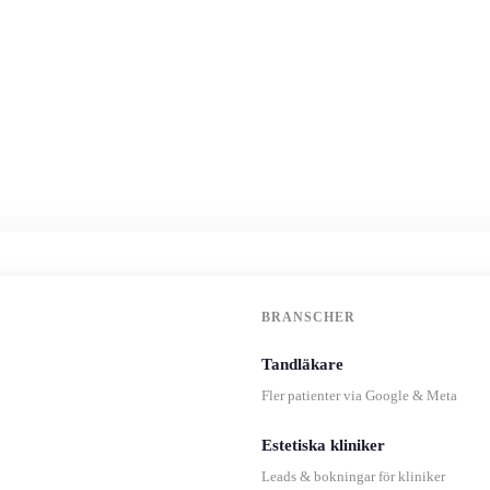
BRANSCHER
Tandläkare
Fler patienter via Google & Meta
Estetiska kliniker
Leads & bokningar för kliniker