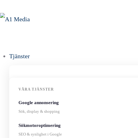
Tjänster
VÅRA TJÄNSTER
Google annonsering
Sök, display & shopping
Sökmotoroptimering
SEO & synlighet i Google