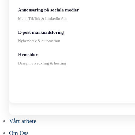
Annonsering på sociala medier
Meta, TikTok & LinkedIn Ads
E-post marknadsföring
Nyhetsbrev & automation
Hemsidor
Design, utveckling & hosting
Vårt arbete
Om Oss