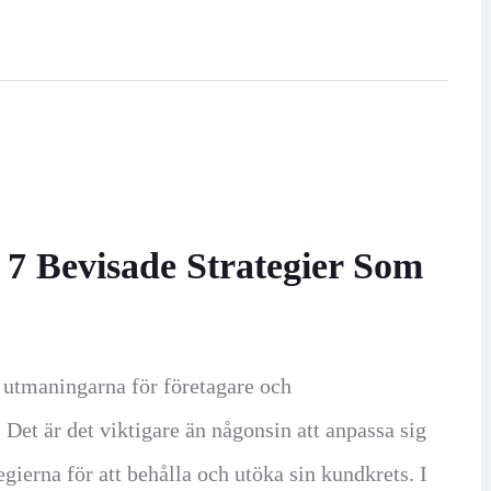
 7 Bevisade Strategier Som
a utmaningarna för företagare och
 Det är det viktigare än någonsin att anpassa sig
egierna för att behålla och utöka sin kundkrets. I