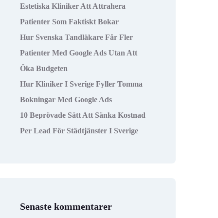
Estetiska Kliniker Att Attrahera
Patienter Som Faktiskt Bokar
Hur Svenska Tandläkare Får Fler
Patienter Med Google Ads Utan Att
Öka Budgeten
Hur Kliniker I Sverige Fyller Tomma
Bokningar Med Google Ads
10 Beprövade Sätt Att Sänka Kostnad
Per Lead För Städtjänster I Sverige
Senaste kommentarer