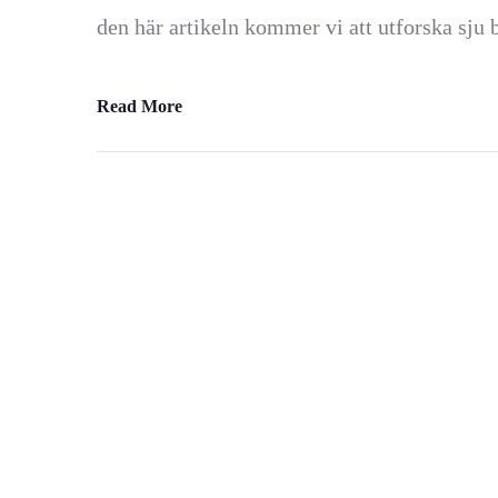
den här artikeln kommer vi att utforska sju 
Read More