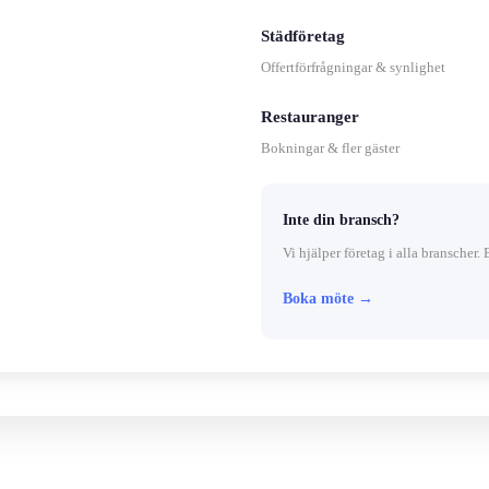
Städföretag
Offertförfrågningar & synlighet
Restauranger
Bokningar & fler gäster
Inte din bransch?
Vi hjälper företag i alla branscher. 
Boka möte →