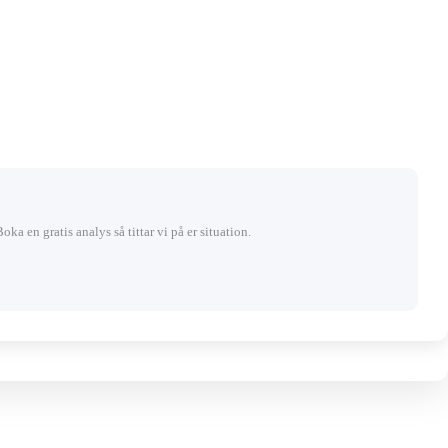
Boka en gratis analys så tittar vi på er situation.