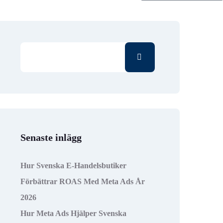
Senaste inlägg
Hur Svenska E-Handelsbutiker
Förbättrar ROAS Med Meta Ads År
2026
Hur Meta Ads Hjälper Svenska