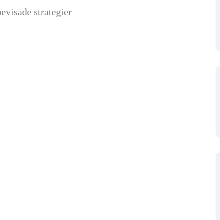
bevisade strategier