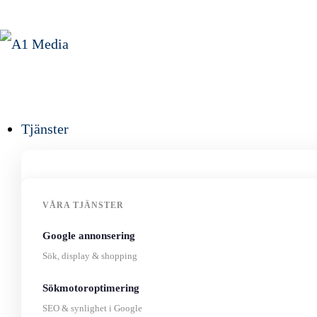
Tjänster
VÅRA TJÄNSTER
Google annonsering
Sök, display & shopping
Sökmotoroptimering
SEO & synlighet i Google