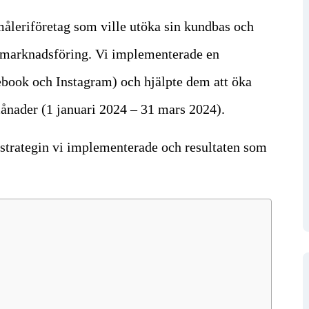
åleriföretag som ville utöka sin kundbas och
l marknadsföring. Vi implementerade en
ebook och Instagram) och hjälpte dem att öka
ånader (1 januari 2024 – 31 mars 2024).
strategin vi implementerade och resultaten som