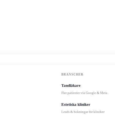
BRANSCHER
Tandläkare
Fler patienter via Google & Meta
Estetiska kliniker
Leads & bokningar för kliniker