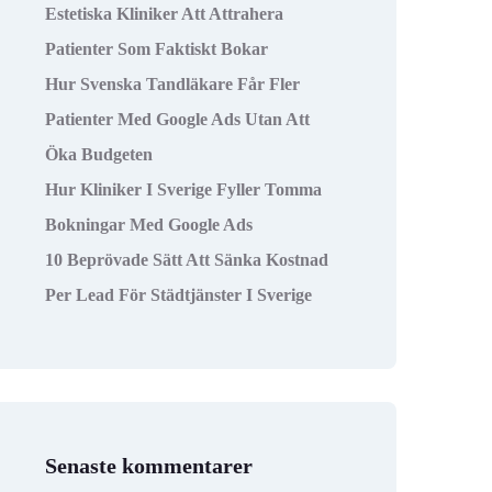
Estetiska Kliniker Att Attrahera
Patienter Som Faktiskt Bokar
Hur Svenska Tandläkare Får Fler
Patienter Med Google Ads Utan Att
Öka Budgeten
Hur Kliniker I Sverige Fyller Tomma
Bokningar Med Google Ads
10 Beprövade Sätt Att Sänka Kostnad
Per Lead För Städtjänster I Sverige
Senaste kommentarer