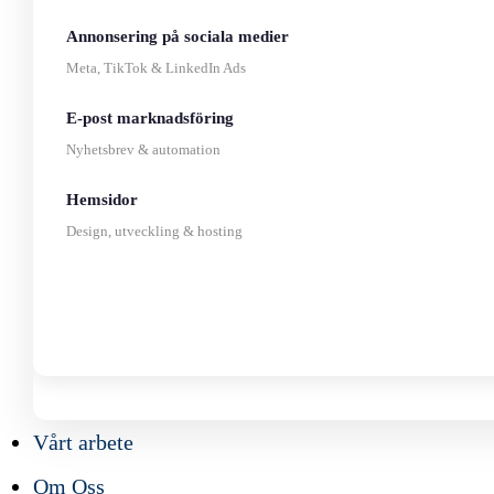
Annonsering på sociala medier
Meta, TikTok & LinkedIn Ads
E-post marknadsföring
Nyhetsbrev & automation
Hemsidor
Design, utveckling & hosting
Vårt arbete
Om Oss