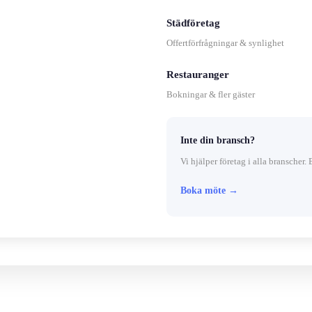
Städföretag
Offertförfrågningar & synlighet
Restauranger
Bokningar & fler gäster
Inte din bransch?
Vi hjälper företag i alla branscher. 
Boka möte →