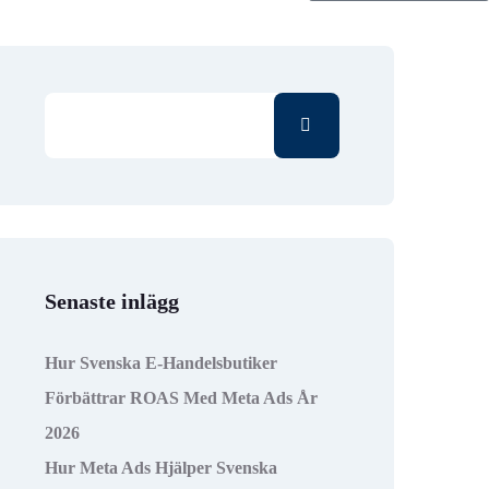
Senaste inlägg
Hur Svenska E-Handelsbutiker
Förbättrar ROAS Med Meta Ads År
2026
Hur Meta Ads Hjälper Svenska