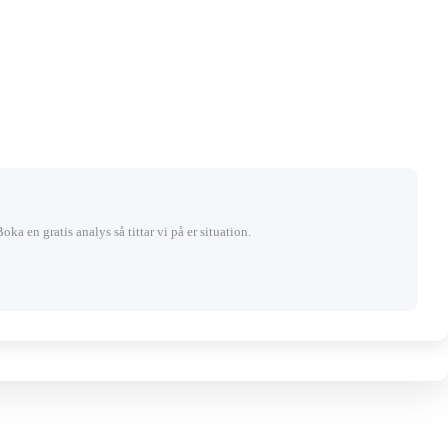
Boka en gratis analys så tittar vi på er situation.