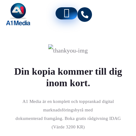
Din kopia kommer till dig
inom kort.
A1 Media är en komplett och topprankad digital
marknadsföringsbyrå med
dokumenterad framgång. Boka gratis rådgivning IDAG
(Värde 3200 KR)