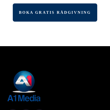
BOKA GRATIS RÅDGIVNING