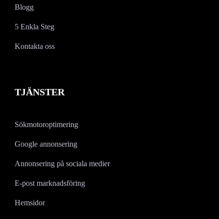
Blogg
5 Enkla Steg
Kontakta oss
TJÄNSTER
Sökmotoroptimering
Google annonsering
Annonsering på sociala medier
E-post marknadsföring
Hemsidor