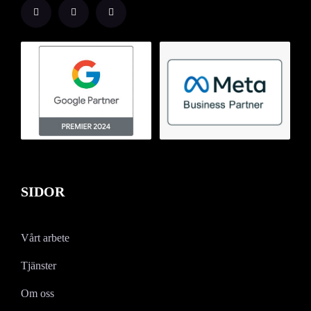
SIDOR
Vårt arbete
Tjänster
Om oss