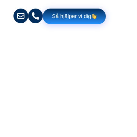
Så hjälper vi dig