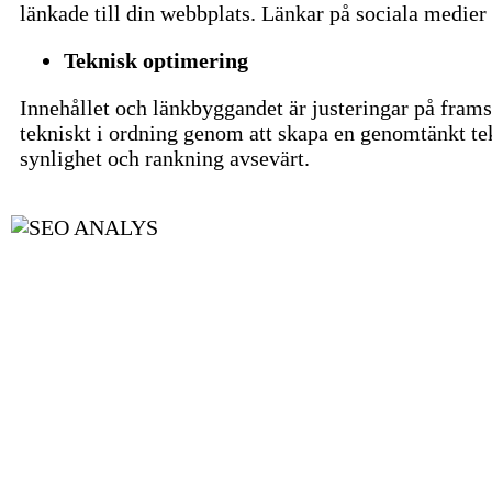
länkade till din webbplats. Länkar på sociala medier 
Teknisk optimering
Innehållet och länkbyggandet är justeringar på frams
tekniskt i ordning genom att skapa en genomtänkt te
synlighet och rankning avsevärt.