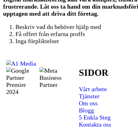
frustrerande. Låt oss ta hand om din marknadsfö
upptagen med att driva ditt företag.
Beskriv vad du behöver hjälp med
Få offert från erfarna proffs
Inga förpliktelser
SIDOR
Vårt arbete
Tjänster
Om oss
Blogg
5 Enkla Steg
Kontakta oss