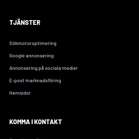
TJÄNSTER
Sökmotoroptimering
Google annonsering
Annonsering på sociala medier
E-post marknadsföring
Hemsidor
KOMMA I KONTAKT