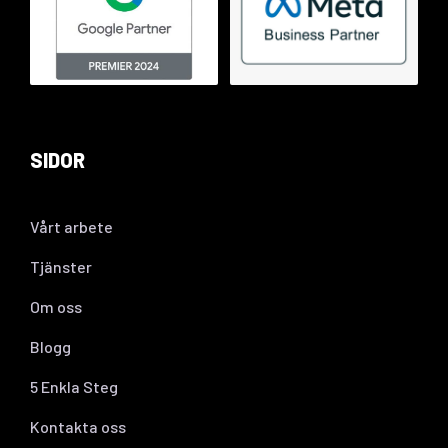
SIDOR
Vårt arbete
Tjänster
Om oss
Blogg
5 Enkla Steg
Kontakta oss